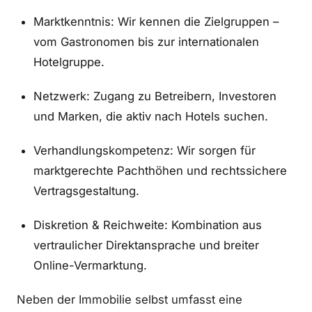
Marktkenntnis: Wir kennen die Zielgruppen –
vom Gastronomen bis zur internationalen
Hotelgruppe.
Netzwerk: Zugang zu Betreibern, Investoren
und Marken, die aktiv nach Hotels suchen.
Verhandlungskompetenz: Wir sorgen für
marktgerechte Pachthöhen und rechtssichere
Vertragsgestaltung.
Diskretion & Reichweite: Kombination aus
vertraulicher Direktansprache und breiter
Online-Vermarktung.
Neben der Immobilie selbst umfasst eine