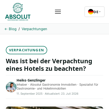
DE
← Blog
/
Verpachtungen
VERPACHTUNGEN
Was ist bei der Verpachtung
eines Hotels zu beachten?
Heiko Genzlinger
Inhaber · Absolut Gastronomie Immobilien · Spezialist für
Gastronomie- und Hotelimmobilien
11. September 2025 · Aktualisiert: 23. Juli 2026