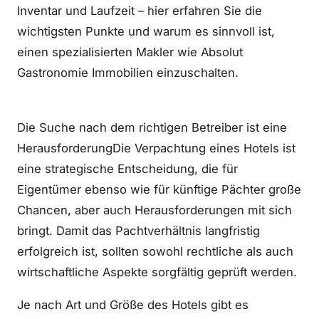
Inventar und Laufzeit – hier erfahren Sie die
wichtigsten Punkte und warum es sinnvoll ist,
einen spezialisierten Makler wie Absolut
Gastronomie Immobilien einzuschalten.
Die Suche nach dem richtigen Betreiber ist eine
HerausforderungDie Verpachtung eines Hotels ist
eine strategische Entscheidung, die für
Eigentümer ebenso wie für künftige Pächter große
Chancen, aber auch Herausforderungen mit sich
bringt. Damit das Pachtverhältnis langfristig
erfolgreich ist, sollten sowohl rechtliche als auch
wirtschaftliche Aspekte sorgfältig geprüft werden.
Je nach Art und Größe des Hotels gibt es