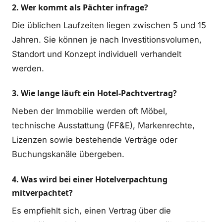
2. Wer kommt als Pächter infrage?
Die üblichen Laufzeiten liegen zwischen 5 und 15
Jahren. Sie können je nach Investitionsvolumen,
Standort und Konzept individuell verhandelt
werden.
3. Wie lange läuft ein Hotel-Pachtvertrag?
Neben der Immobilie werden oft Möbel,
technische Ausstattung (FF&E), Markenrechte,
Lizenzen sowie bestehende Verträge oder
Buchungskanäle übergeben.
4. Was wird bei einer Hotelverpachtung
mitverpachtet?
Es empfiehlt sich, einen Vertrag über die