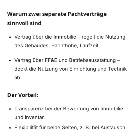
Warum zwei separate Pachtverträge
sinnvoll sind
Vertrag über die Immobilie – regelt die Nutzung
des Gebäudes, Pachthöhe, Laufzeit.
Vertrag über FF&E und Betriebsausstattung –
deckt die Nutzung von Einrichtung und Technik
ab.
Der Vorteil:
Transparenz bei der Bewertung von Immobilie
und Inventar.
Flexibilität für beide Seiten, z. B. bei Austausch