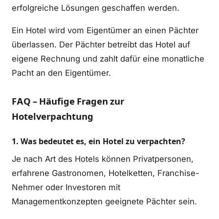
erfolgreiche Lösungen geschaffen werden.
Ein Hotel wird vom Eigentümer an einen Pächter
überlassen. Der Pächter betreibt das Hotel auf
eigene Rechnung und zahlt dafür eine monatliche
Pacht an den Eigentümer.
FAQ – Häufige Fragen zur
Hotelverpachtung
1. Was bedeutet es, ein Hotel zu verpachten?
Je nach Art des Hotels können Privatpersonen,
erfahrene Gastronomen, Hotelketten, Franchise-
Nehmer oder Investoren mit
Managementkonzepten geeignete Pächter sein.