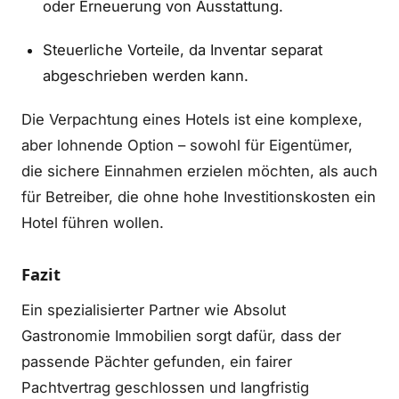
oder Erneuerung von Ausstattung.
Steuerliche Vorteile, da Inventar separat
abgeschrieben werden kann.
Die Verpachtung eines Hotels ist eine komplexe,
aber lohnende Option – sowohl für Eigentümer,
die sichere Einnahmen erzielen möchten, als auch
für Betreiber, die ohne hohe Investitionskosten ein
Hotel führen wollen.
Fazit
Ein spezialisierter Partner wie Absolut
Gastronomie Immobilien sorgt dafür, dass der
passende Pächter gefunden, ein fairer
Pachtvertrag geschlossen und langfristig