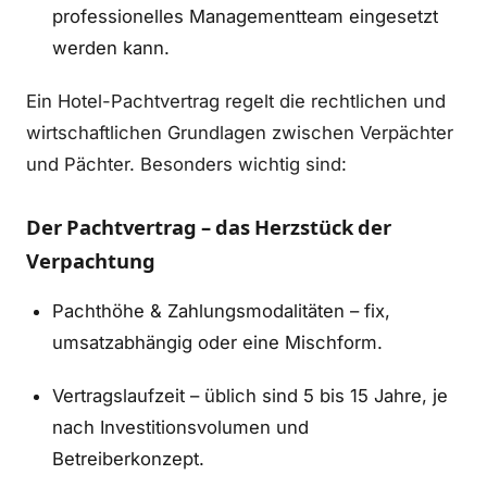
professionelles Managementteam eingesetzt
werden kann.
Ein Hotel-Pachtvertrag regelt die rechtlichen und
wirtschaftlichen Grundlagen zwischen Verpächter
und Pächter. Besonders wichtig sind:
Der Pachtvertrag – das Herzstück der
Verpachtung
Pachthöhe & Zahlungsmodalitäten – fix,
umsatzabhängig oder eine Mischform.
Vertragslaufzeit – üblich sind 5 bis 15 Jahre, je
nach Investitionsvolumen und
Betreiberkonzept.