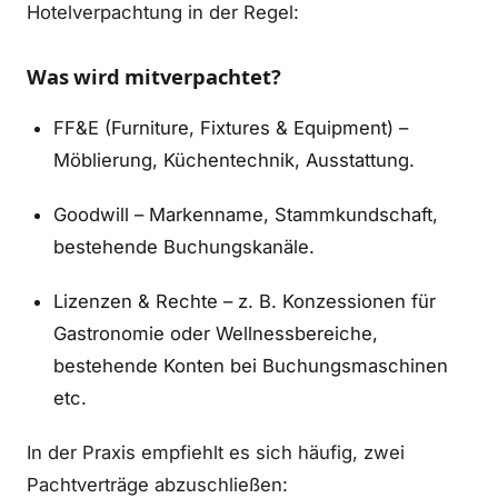
Hotelverpachtung in der Regel:
Was wird mitverpachtet?
FF&E (Furniture, Fixtures & Equipment) –
Möblierung, Küchentechnik, Ausstattung.
Goodwill – Markenname, Stammkundschaft,
bestehende Buchungskanäle.
Lizenzen & Rechte – z. B. Konzessionen für
Gastronomie oder Wellnessbereiche,
bestehende Konten bei Buchungsmaschinen
etc.
In der Praxis empfiehlt es sich häufig, zwei
Pachtverträge abzuschließen: