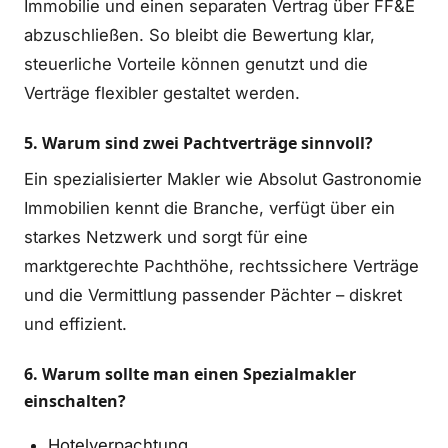
Immobilie und einen separaten Vertrag über FF&E
abzuschließen. So bleibt die Bewertung klar,
steuerliche Vorteile können genutzt und die
Verträge flexibler gestaltet werden.
5. Warum sind zwei Pachtverträge sinnvoll?
Ein spezialisierter Makler wie Absolut Gastronomie
Immobilien kennt die Branche, verfügt über ein
starkes Netzwerk und sorgt für eine
marktgerechte Pachthöhe, rechtssichere Verträge
und die Vermittlung passender Pächter – diskret
und effizient.
6. Warum sollte man einen Spezialmakler
einschalten?
Hotelverpachtung