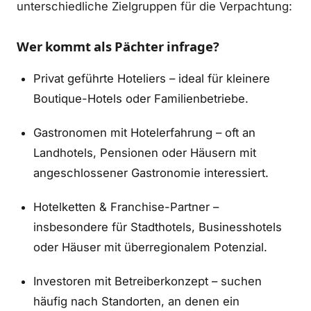
unterschiedliche Zielgruppen für die Verpachtung:
Wer kommt als Pächter infrage?
Privat geführte Hoteliers – ideal für kleinere
Boutique-Hotels oder Familienbetriebe.
Gastronomen mit Hotelerfahrung – oft an
Landhotels, Pensionen oder Häusern mit
angeschlossener Gastronomie interessiert.
Hotelketten & Franchise-Partner –
insbesondere für Stadthotels, Businesshotels
oder Häuser mit überregionalem Potenzial.
Investoren mit Betreiberkonzept – suchen
häufig nach Standorten, an denen ein