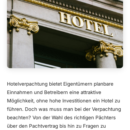
Hotelverpachtung bietet Eigentümern planbare
Einnahmen und Betreibern eine attraktive
Möglichkeit, ohne hohe Investitionen ein Hotel zu
führen. Doch was muss man bei der Verpachtung
beachten? Von der Wahl des richtigen Pächters
über den Pachtvertrag bis hin zu Fragen zu