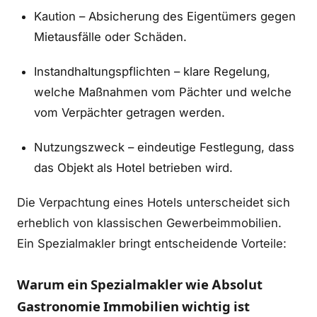
Kaution – Absicherung des Eigentümers gegen
Mietausfälle oder Schäden.
Instandhaltungspflichten – klare Regelung,
welche Maßnahmen vom Pächter und welche
vom Verpächter getragen werden.
Nutzungszweck – eindeutige Festlegung, dass
das Objekt als Hotel betrieben wird.
Die Verpachtung eines Hotels unterscheidet sich
erheblich von klassischen Gewerbeimmobilien.
Ein Spezialmakler bringt entscheidende Vorteile:
Warum ein Spezialmakler wie Absolut
Gastronomie Immobilien wichtig ist