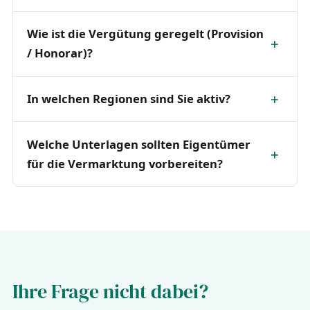
Wie ist die Vergütung geregelt (Provision
/ Honorar)?
In welchen Regionen sind Sie aktiv?
Welche Unterlagen sollten Eigentümer
für die Vermarktung vorbereiten?
Ihre Frage nicht dabei?