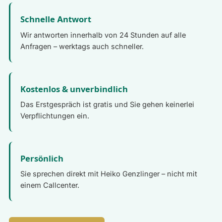
Schnelle Antwort
Wir antworten innerhalb von 24 Stunden auf alle
Anfragen – werktags auch schneller.
Kostenlos & unverbindlich
Das Erstgespräch ist gratis und Sie gehen keinerlei
Verpflichtungen ein.
Persönlich
Sie sprechen direkt mit Heiko Genzlinger – nicht mit
einem Callcenter.