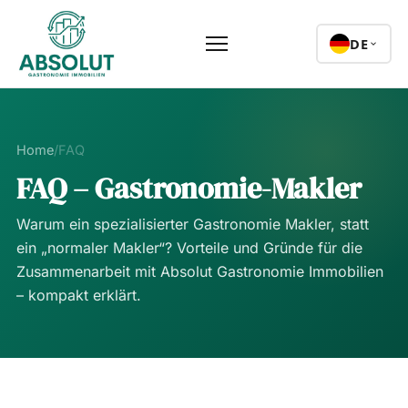
DE
Home
/
FAQ
FAQ – Gastronomie-Makler
Warum ein spezialisierter Gastronomie Makler, statt
ein „normaler Makler“? Vorteile und Gründe für die
Zusammenarbeit mit Absolut Gastronomie Immobilien
– kompakt erklärt.