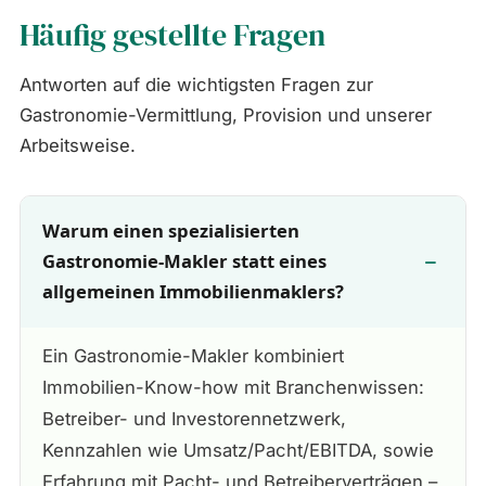
Häufig gestellte Fragen
Antworten auf die wichtigsten Fragen zur
Gastronomie-Vermittlung, Provision und unserer
Arbeitsweise.
Warum einen spezialisierten
Gastronomie-Makler statt eines
allgemeinen Immobilienmaklers?
Ein Gastronomie-Makler kombiniert
Immobilien-Know-how mit Branchenwissen:
Betreiber- und Investorennetzwerk,
Kennzahlen wie Umsatz/Pacht/EBITDA, sowie
Erfahrung mit Pacht- und Betreiberverträgen –