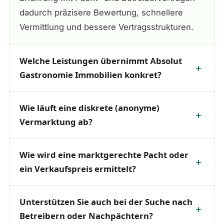
dadurch präzisere Bewertung, schnellere
Vermittlung und bessere Vertragsstrukturen.
Welche Leistungen übernimmt Absolut
Gastronomie Immobilien konkret?
Wie läuft eine diskrete (anonyme)
Vermarktung ab?
Wie wird eine marktgerechte Pacht oder
ein Verkaufspreis ermittelt?
Unterstützen Sie auch bei der Suche nach
Betreibern oder Nachpächtern?